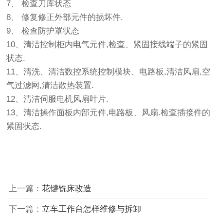
7、 检查刀库状态
8、 修复修正外部元件的损坏件.
9、 检查防护罩状态
10、清洁控制柜内电气元件,检查、紧固接线端子的紧固
状态.
11、清洗、清洁数控系统控制模块、电路板,清洁风扇,空
气过滤网,清洁散热装置.
12、清洁伺服电机风扇叶片.
13、清洁操作面板内部元件,电路板、风扇.检查插接件的
紧固状态.
上一篇：
花键铣床改造
下一篇：
立车工作台怎样维修与拆卸