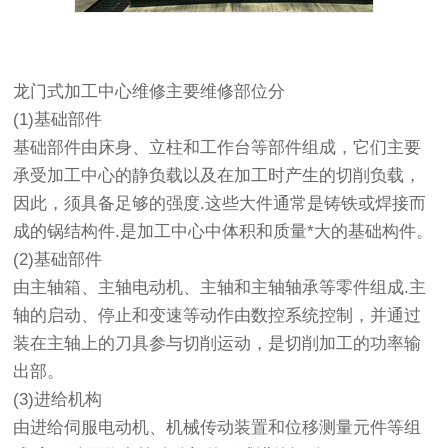
龙门式加工中心维修
主要维修部位分
(1)基础部件
基础部件由床身、立柱和工作台等部件组成，它们主要
承受加工中心的静负载以及在加工时产生的切削负载，
因此，须具备足够的强度.这些大件通常是铸铁或焊接而
成的锅结构件.是加工中心中体积和质量*大的基础构件。
(2)基础部件
由主轴箱、主轴电动机、主轴和主轴轴承等零件组成.主
轴的启动、停止和变速等动作由数控系统控制，并通过
装在主轴上的刀具参与切削运动，是切削加工的功率输
出部。
(3)进给机构
由进给伺服电动机、机械传动装置和位移测量元件等组