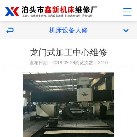
机床设备大修
龙门式加工中心维修
发布日期：2018-09-29浏览次数：2410