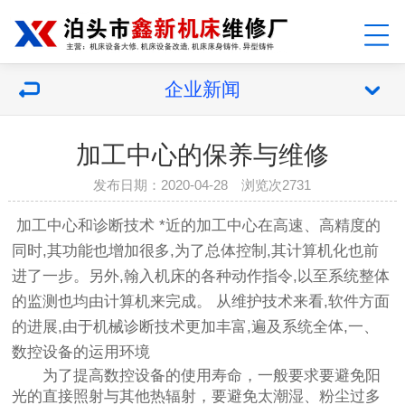
企业新闻
加工中心的保养与维修
发布日期：2020-04-28 浏览次2731
加工中心
和诊断技术 *近的加工中心在高速、高精度的
同时,其功能也增加很多,为了总体控制,其计算机化也前
进了一步。另外,翰入机床的各种动作指令,以至系统整体
的监测也均由计算机来完成。 从维护技术来看,软件方面
的进展,由于机械诊断技术更加丰富,遍及系统全体,一、
数控设备的运用环境
为了提高数控设备的使用寿命，一般要求要避免阳
光的直接照射与其他热辐射，要避免太潮湿、粉尘过多