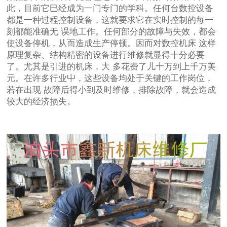
此，目前它巳经成为一门专门的学科。任何台数控设备
都是一种过程控制设备，这就要求它在实时控制的每一
刻都能准确无 误地工作。任何部分的故障与失效，都会
使设备停机，从而造成生产停顿。因而对数控机床 这样
原理复杂、结构精密的设备进行维修就显得十分必要
了。尤其是引进的机床，大 多花费了儿十万到上千万美
元。在许多行业屮，这些设备均处于关键的工作岗位，
若在出现 故障后得小到及时维修，排除故障，就会造成
较大的经济损失。