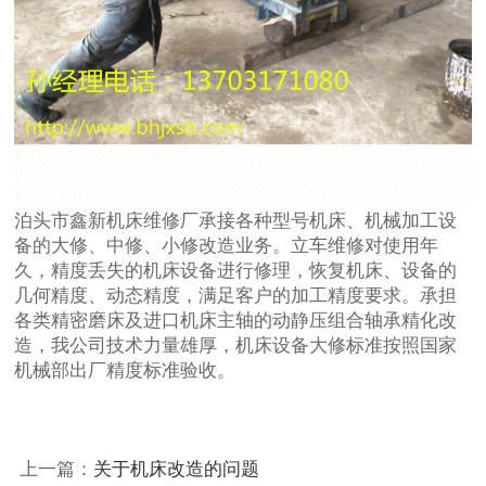
泊头市鑫新机床维修厂承接各种型号机床、机械加工设
备的大修、中修、小修改造业务。立车维修对使用年
久，精度丢失的机床设备进行修理，恢复机床、设备的
几何精度、动态精度，满足客户的加工精度要求。承担
各类精密磨床及进口机床主轴的动静压组合轴承精化改
造，我公司技术力量雄厚，
机床设备大修
标准按照国家
机械部出厂精度标准验收。
上一篇：
关于机床改造的问题