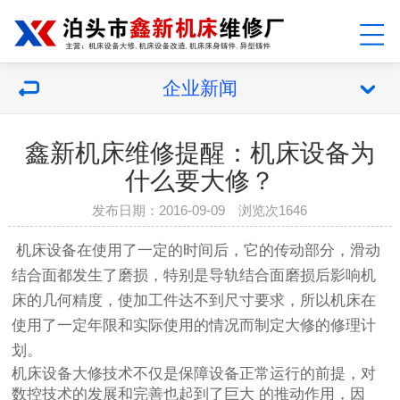
企业新闻
鑫新机床维修提醒：机床设备为
什么要大修？
发布日期：2016-09-09 浏览次1646
机床设备在使用了一定的时间后，它的传动部分，滑动
结合面都发生了磨损，特别是导轨结合面磨损后影响机
床的几何精度，使加工件达不到尺寸要求，所以机床在
使用了一定年限和实际使用的情况而制定大修的修理计
划。
机床设备大修技术不仅是保障设备正常运行的前提，对
数控技术的发展和完善也起到了巨大 的推动作用，因