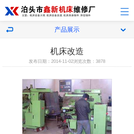
产品展示
机床改造
发布日期：2014-11-02浏览次数：3878