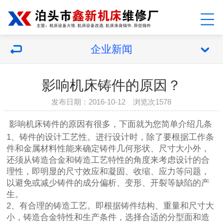
企业新闻
影响机床铸件的原因？
发布日期：2016-10-12 浏览次1578
影响
机床铸件
的原因有很多，下面就为您简单介绍几条
1、铸件的设计工艺性。进行设计时，除了要根据工作条
件和金属材料性能来确定铸件几何形状、尺寸大小外，
还须从铸造合金和铸造工艺特性的角度来考虑设计的合
理性，即明显的尺寸效应和凝固、收缩、应力等问题，
以避免或减少铸件的成分偏析、变形、开裂等缺陷的产
生。
2、有合理的铸造工艺。即根据铸件结构、重量和尺寸大
小，铸造合金特性和生产条件，选择合适的分型面和造