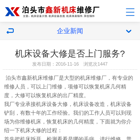
企业新闻
机床设备大修是否上门服务?
发布日期：2016-11-16 浏览次1447
泊头市鑫新机床维修厂是大型的机床维修厂，有专业的
维修人员，可以上门维修，项修可以恢复机床几何精
度，大修可以恢复机床的出厂精度。
我厂专业承接
机床设备大修
，机床设备改造，机床设备
铲刮，有数十年的工作经验。我们的工作人员可以到现
场为你维修机床，恢复机床的几何精度，下面就为你介
绍一下机床大修的过程：
首先把机床拆开，检测看看是哪的毛病，进行维修。普