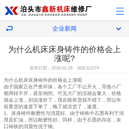
企业新闻
为什么机床床身铸件的价格会上
涨呢?
发布日期：2018-01-28 浏览次1574
为什么
机床床身铸件
的价格会上涨呢
由于国家正在严查环保，各个工厂不让开火，导致小厂
都周转不开，甚至倒闭。可见大厂的活就会量大，价格
就会上涨，别说涨价了，现在能有货就不错了，所以年
前要货的速度下单了，晚了就没货了，速度。
1、床身铸件耐磨性与消震好。由于铸铁中石墨有利于润
滑及贮油，所以耐磨性好。同样，由于石墨的存在，灰
口铸铁的消震性优于钢。