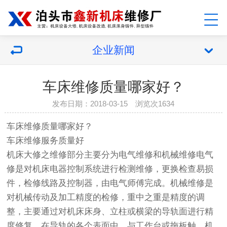
企业新闻
车床维修质量哪家好？
发布日期：2018-03-15 浏览次1634
车床维修
质量哪家好？
车床维修服务质量好
机床大修之维修部分主要分为电气维修和机械维修电气
修是对机床电器控制系统进行检测维修，更换检查易损
件，检修线路及控制器，由电气师傅完成。机械维修是
对机械传动及加工精度的检修，重中之重是精度的调
整，主要通过对机床床身、立柱或横梁的导轨面进行精
度修复。在导轨的各个表面中，与工作台或拖板触，机