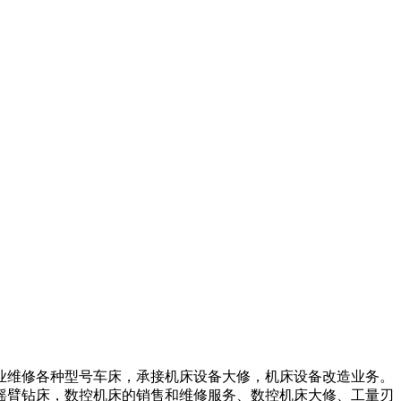
业维修各种型号车床，承接机床设备大修，机床设备改造业务。
，摇臂钻床，数控机床的销售和维修服务、数控机床大修、工量刃