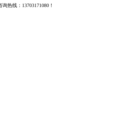
：13703171080！