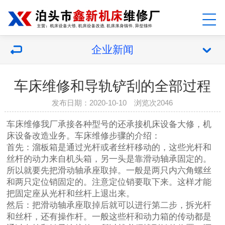
企业新闻
车床维修和导轨铲刮的全部过程
发布日期：2020-10-10 浏览次2046
车床维修
我厂承接各种型号的还承接机床设备大修，机
床设备改造业务。车床维修步骤的介绍：
首先：溜板箱是通过光杆或者丝杆移动的，这些光杆和
丝杆的动力来自机头箱，另一头是靠滑动轴承固定的。
所以就要先把滑动轴承座取掉。一般是两只内六角螺丝
和两只定位销固定的。注意定位销要取下来。这样才能
把固定座从光杆和丝杆上退出来。
然后：把滑动轴承座取掉后就可以进行第二步，拆光杆
和丝杆，还有操作杆。一般这些杆和动力箱的传动都是