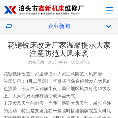
企业新闻
花键铣床改造厂家温馨提示大家
注意防范大风来袭
发布日期：2025-04-14 浏览次762
花键铣床改造
厂家温馨提示大家注意防范大风来袭
注意防范：4月13号5时，河北省气象台继续发布大风红
色预警：今天白天到前半夜，局部地区风力可达13级以
上。大风时局地伴有扬沙或浮尘天气。
出现大风天气的时候，当我们遇到大风天气，减少户外
的活动，特别是要避免在一些临时搭建物牌或是大树底