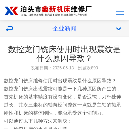
企业新闻
数控龙门铣床使用时出现震纹是
什么原因导致？
发布日期：2025-05-13 浏览次890
数控龙门铣床维修
使用时出现震纹是什么原因导致？
数控龙门铣床出现震纹可能是一下几种原因所产生的，
首先机床的基本精度有没有变化，是否迟钝，刀杆处伸
过长。其次三坐标的轴向经间隙这一点就是主轴的轴承
刚性和机床的整体刚性，能否承受这个切削力。
可以通过以下几种方法来解决：