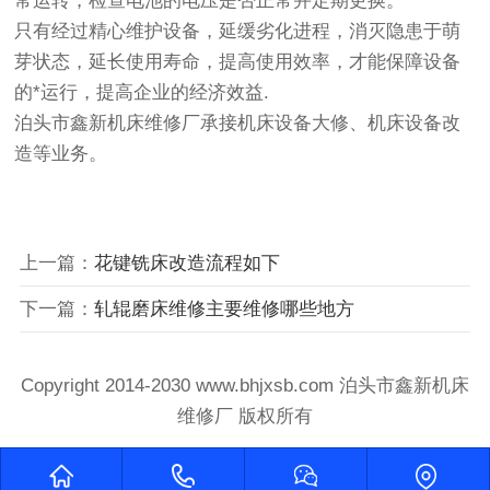
常运转，检查电池的电压是否正常并定期更换。
只有经过精心维护设备，延缓劣化进程，消灭隐患于萌
芽状态，延长使用寿命，提高使用效率，才能保障设备
的*运行，提高企业的经济效益.
泊头市鑫新机床维修厂承接机床设备大修、机床设备改
造等业务。
上一篇：
花键铣床改造流程如下
下一篇：
轧辊磨床维修主要维修哪些地方
Copyright 2014-2030 www.bhjxsb.com 泊头市鑫新机床
维修厂 版权所有