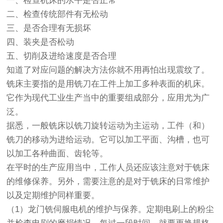
一、检查机床的水平是否正常
二、检查传统部件有无松动
三、是否合理有无损坏
四、装夹是否松动
五、切削及进给速度是否合理
知道了对应问题的解决方法你就不用再怕出现震纹了。
铣床主要指的是用铣刀在工件上加工多种表面的机床。
它作为现代工业生产当中的重要组成部分，应用尤为广
泛。
据悉，一般铣床以铣刀旋转运动为主运动，工件（和）
铣刀的移动为进给运动。它可以加工平面、沟槽，也可
以加工各种曲面、齿轮等。
在平时的生产应用当中，工作人员还应该注意对于铣床
的维修保养。另外，需要注意的是对于铣床的日常维护
以及定期维护同样重要。
（1）龙门铣伺服电机的维护与保养。定期电刷上的粉尘