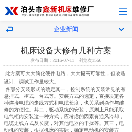
企业新闻
机床设备大修有几种方案
发布日期：2016-07-11 浏览次1556
此方案可大大简化硬件电路，大大提高可靠性，但改造
设计、调试工作量较大。
各部分安装形式的确定其一，控制系统的安装常见的有
悬挂式、柜式、台式等。安装方式的选定，直接决定各
种连接电缆的走线方式和电缆长度，也关系到操作与维
修的方便性。其二，驱动系统的安装，原则上只能采取
电气柜内安装这一种方式，应考虑的因素有通风冷却，
电缆走线方式及长度，对其他电器的干扰等。其三，电
动机的安装，根据机床的实际，确定电动机的安装方