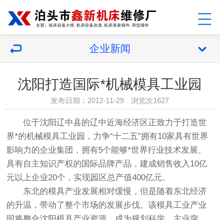
企业新闻
沈阳打造国际*机械模具工业园
发布日期：2012-11-29 浏览次1627
位于沈阳辽中县的辽中近海经济区正致力于打造世
界*的机械模具工业园，力争“十二五”拥有10家具有世界
影响力的企业集团，拥有5个能够*世界行业技术发展、
具有自主知识产权的国际品牌产品，建成销售收入10亿
元以上企业20个，实现园区总产值400亿元。
东北的模具产业发展相对缓慢，但是随着东北经济
的升温，带动了整个市场的发展步伐。该模具工业产业
园将整合沈阳模具产业资源，成为规划科学、主业突