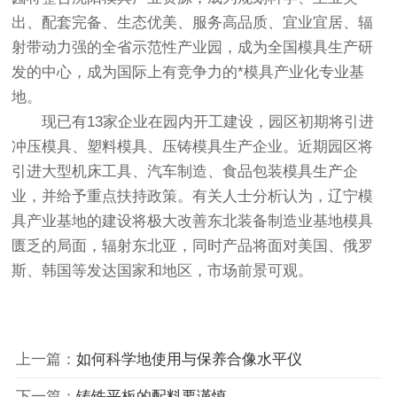
出、配套完备、生态优美、服务高品质、宜业宜居、辐
射带动力强的全省示范性产业园，成为全国模具生产研
发的中心，成为国际上有竞争力的*模具产业化专业基
地。
现已有13家企业在园内开工建设，园区初期将引进
冲压模具、塑料模具、压铸模具生产企业。近期园区将
引进大型机床工具、汽车制造、食品包装模具生产企
业，并给予重点扶持政策。有关人士分析认为，辽宁模
具产业基地的建设将极大改善东北装备制造业基地模具
匮乏的局面，辐射东北亚，同时产品将面对美国、俄罗
斯、韩国等发达国家和地区，市场前景可观。
上一篇：
如何科学地使用与保养合像水平仪
下一篇：
铸铁平板的配料要谨慎