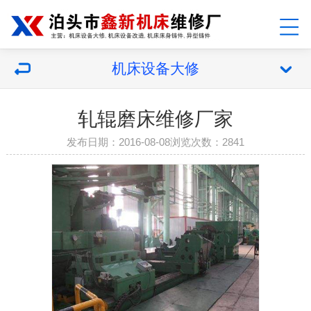
机床设备大修
轧辊磨床维修厂家
发布日期：2016-08-08浏览次数：2841