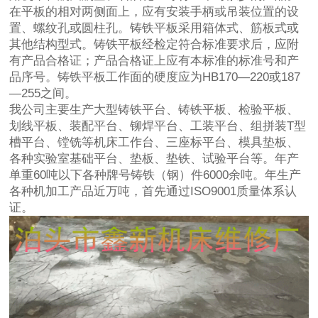
在平板的相对两侧面上，应有安装手柄或吊装位置的设
置、螺纹孔或圆柱孔。铸铁平板采用箱体式、筋板式或
其他结构型式。铸铁平板经检定符合标准要求后，应附
有产品合格证；产品合格证上应有本标准的标准号和产
品序号。铸铁平板工作面的硬度应为HB170—220或187
—255之间。
我公司主要生产大型铸铁平台、铸铁平板、检验平板、
划线平板、装配平台、铆焊平台、工装平台、组拼装T型
槽平台、镗铣等机床工作台、三座标平台、模具垫板、
各种实验室基础平台、垫板、垫铁、试验平台等。年产
单重60吨以下各种牌号铸铁（钢）件6000余吨。年生产
各种机加工产品近万吨，首先通过ISO9001质量体系认
证。