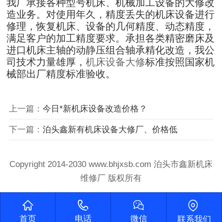
我厂承接各种型号机床、机械加工设备的大修改
造业务。对使用年久，精度丢失的机床设备进行
修理，恢复机床、设备的几何精度、动态精度，
满足客户的加工精度要求。承担各类精密磨床及
进口机床主轴的动静压组合轴承精化改造，我公
司技术力量雄厚，
机床设备大修
标准按照国家机
械部出厂精度标准验收。
上一篇：
今日*新机床设备改造价格？
下一篇：
泊头鑫新有机床设备大修厂、价格低
Copyright 2014-2030 www.bhjxsb.com 泊头市鑫新机床
维修厂 版权所有
首页
电话
微信
联系我们