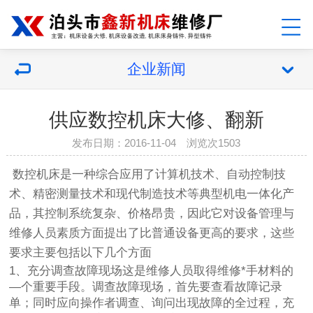
企业新闻
供应数控机床大修、翻新
发布日期：2016-11-04 浏览次1503
数控机床是一种综合应用了计算机技术、自动控制技
术、精密测量技术和现代制造技术等典型机电一体化产
品，其控制系统复杂、价格昂贵，因此它对设备管理与
维修人员素质方面提出了比普通设备更高的要求，这些
要求主要包括以下几个方面
1、充分调查故障现场这是维修人员取得维修*手材料的
—个重要手段。调查故障现场，首先要查看故障记录
单；同时应向操作者调查、询问出现故障的全过程，充