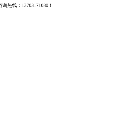
：13703171080！