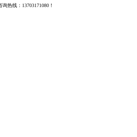
：13703171080！