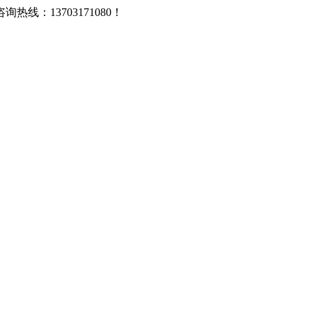
：13703171080！