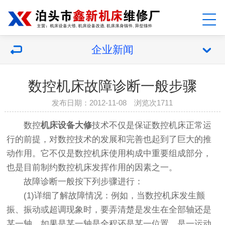
企业新闻
数控机床故障诊断一般步骤
发布日期：2012-11-08 浏览次1711
数控
机床设备大修
技术不仅是保证数控机床正常运
行的前提，对数控技术的发展和完善也起到了巨大的推
动作用。它不仅是数控机床使用构成中重要组成部分，
也是目前制约数控机床发挥作用的因素之一。
故障诊断一般按下列步骤进行：
(1)详细了解故障情况：例如，当数控机床发生颤
振、振动或超调现象时，要弄清楚是发生在全部轴还是
某一轴。如果是某一轴是全程还是某一位置，是一运动