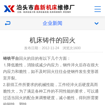
企业新闻
机床铸件的回火
发布日期：2012-11-24 浏览次1600
铸铁平台
回火的目的有以下几个方面：
⒈降低脆性，消除或减少内应力，钢件淬火后存在很大
内应力和脆性，如不及时回火往往会使钢件发生变形甚
至开裂。
2.获得工件所要求的机械性能，工件经淬火后硬度高而
脆性大，为了满足各种工件的不同性能的要求，可以通
过适当回火的配合来调整硬度，减小脆性，得到所需要
的韧性，塑性。