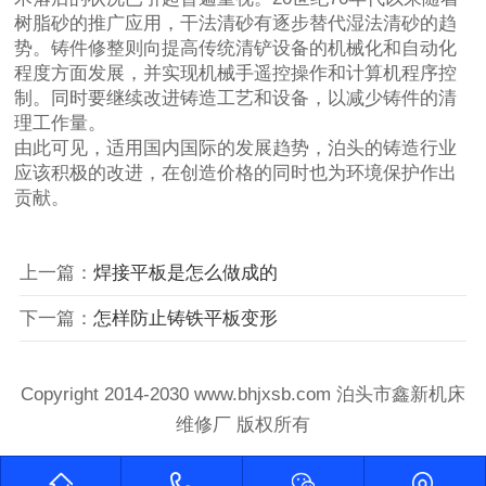
树脂砂的推广应用，干法清砂有逐步替代湿法清砂的趋
势。铸件修整则向提高传统清铲设备的机械化和自动化
程度方面发展，并实现机械手遥控操作和计算机程序控
制。同时要继续改进铸造工艺和设备，以减少铸件的清
理工作量。
由此可见，适用国内国际的发展趋势，泊头的铸造行业
应该积极的改进，在创造价格的同时也为环境保护作出
贡献。
上一篇：
焊接平板是怎么做成的
下一篇：
怎样防止铸铁平板变形
Copyright 2014-2030 www.bhjxsb.com 泊头市鑫新机床
维修厂 版权所有