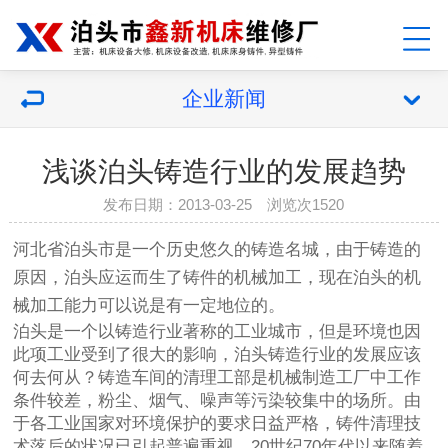
企业新闻
浅谈泊头铸造行业的发展趋势
发布日期：2013-03-25 浏览次1520
河北省泊头市是一个历史悠久的铸造名城，由于铸造的
原因，泊头应运而生了铸件的机械加工，现在泊头的机
械加工能力可以说是有一定地位的。
泊头是一个以铸造行业著称的工业城市，但是环境也因
此项工业受到了很大的影响，泊头铸造行业的发展应该
何去何从？铸造车间的清理工部是机械制造工厂中工作
条件较差，粉尘、烟气、噪声等污染较集中的场所。由
于各工业国家对环境保护的要求日益严格，铸件清理技
术落后的状况已引起普遍重视。20世纪70年代以来随着