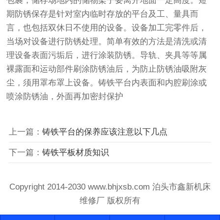
包裹；储存场地内的储物架子要离开地面一定高度。短
期防锈保存是针对室内临时存放的平台及工、量具而
言，也包括双休日不使用的设备。设备加工完零件后，
当场对设备进行防锈处理。简单有效的方法是清洗或清
理设备表面污垢后，进行涂装防锈。导轨、夹具等等属
裸露面和运动部件刷涂防锈油后，为防止防锈油吸附灰
尘，须用罩布罩上设备。铸铁平台内表面和内腔刷涂或
喷涂防锈油，外面再加密封保护
上一篇：
铸铁平台的保养应该注意以下几点
下一篇：
铸铁平板材质知识
Copyright 2014-2030 www.bhjxsb.com 泊头市鑫新机床
维修厂 版权所有