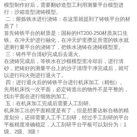
模型制作好后，需要翻砂造型工利用测量平台模型进
行：沙箱造型浇铸模型。
二：熔炼铁水进行浇铸：在这里就提到了铸铁平台的材
质了！
首先铸铁平台的材质是：国标的HT200-250材质灰口生
铁。在冲天炉进行融化，在冲天炉里攒足所需的铁水就
进测行量平台的浇铸了，把铁水浇铸在浇铸模型里。
三：铸件平台清砂完成后去退火。
在浇铸完成后，等铁水在沙模模型里冷却后，进行清
砂，把铸好的测量平台上的沙子清理干净完成后，就可
以进行闷火尧进行退火了。
四：进行退火后的铸铁平台进行机床加工（精刨）。
先用机床找一次平面，必定铸造出的物件不是平整的，
找出平面在进行细致的加工。
五：在机床加工完成后需要人工刮研。
机床加工出的平面精度是有了，但是想要达标合格的精
度划分，还得需要人工手工刮研，经过手工刮研的平台
平板精度准确稳定，人工刮研平台平板可以划分为：1
级、2级、3级！