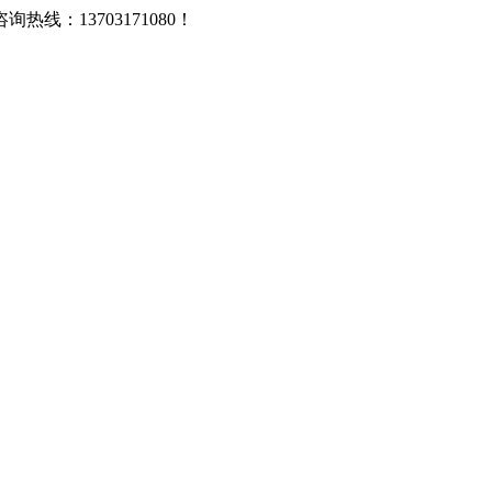
：13703171080！