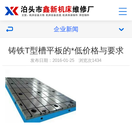
企业新闻
铸铁T型槽平板的*低价格与要求
发布日期：2016-01-25 浏览次1434