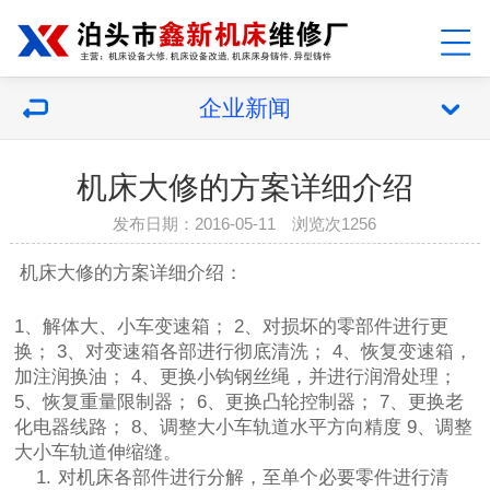
企业新闻
机床大修的方案详细介绍
发布日期：2016-05-11 浏览次1256
机床大修
的方案详细介绍：
1、解体大、小车变速箱； 2、对损坏的零部件进行更
换； 3、对变速箱各部进行彻底清洗； 4、恢复变速箱，
加注润换油； 4、更换小钩钢丝绳，并进行润滑处理；
5、恢复重量限制器； 6、更换凸轮控制器； 7、更换老
化电器线路； 8、调整大小车轨道水平方向精度 9、调整
大小车轨道伸缩缝。
1.
对机床各部件进行分解，至单个必要零件进行清