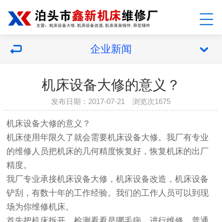
企业新闻
机床设备大修的意义？
发布日期：2017-07-21 浏览次1675
机床设备大修
的意义？
机床使用年限久了就会需要机床设备大修。我厂有专业
的维修人员把机床的几何精度恢复好，恢复机床的出厂
精度。
我厂专业承接机床设备大修，机床设备改造，机床设备
铲刮，有数十年的工作经验。我们的工作人员可以到现
场为你维修机床。
首先把机床拆开，检测看看是哪毛病，进行维修。普通