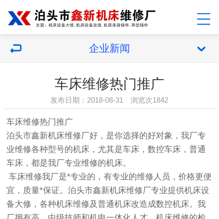
企业新闻
车床维修热门推广
发布日期：2018-08-31 浏览次1842
车床维修
热门推广
泊头市鑫新机床维修厂好，是你选择的好对象，我厂专
业维修各种型号的机床，尤其是车床，数控车床，普通
车床，都是我厂专业维修的机床。
车床维修我厂是*专业的，有专业的维修人员，价格更便
宜，质量*保证。泊头市鑫新机床维修厂专业提供机床设
备大修，各种机床维修及普通机床改造成数控机床。我
厂拥有高、中级技师和机电一体化人才。机床维修的检