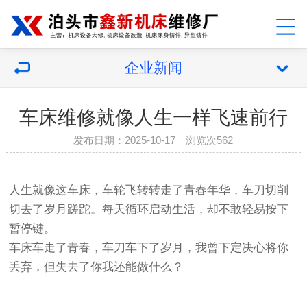
企业新闻
车床维修就像人生一样飞速前行
发布日期：2025-10-17 浏览次562
人生就像这车床，车轮飞转转走了青春年华，车刀切削
切去了岁月蹉跎。每天循环启动生活，却不敢轻易按下
暂停键。
车床车走了青春，车刀车下了岁月，我曾下定决心将你
丢弃，但失去了你我还能做什么？