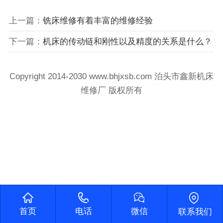
上一篇：
铣床维修有着丰富的维修经验
下一篇：
机床的传动链和刚性以及精度的关系是什么？
Copyright 2014-2030 www.bhjxsb.com 泊头市鑫新机床
维修厂 版权所有
首页
电话
微信
联系我们