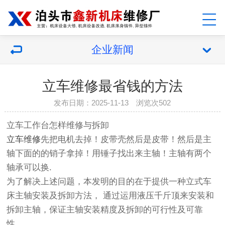
企业新闻
立车维修最省钱的方法
发布日期：2025-11-13 浏览次502
立车工作台怎样维修与拆卸
立车维修
先把电机去掉！皮带壳然后是皮带！然后是主
轴下面的的销子拿掉！用锤子找出来主轴！主轴有两个
轴承可以换.
为了解决上述问题，本发明的目的在于提供一种立式车
床主轴安装及拆卸方法， 通过运用液压千斤顶来安装和
拆卸主轴，保证主轴安装精度及拆卸的可行性及可靠
性。