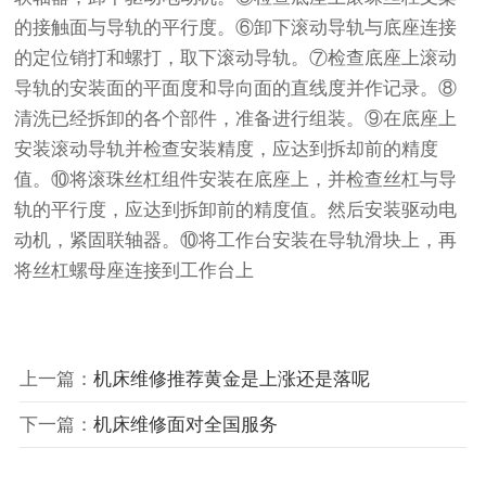
的接触面与导轨的平行度。⑥卸下滚动导轨与底座连接
的定位销打和螺打，取下滚动导轨。⑦检查底座上滚动
导轨的安装面的平面度和导向面的直线度并作记录。⑧
清洗已经拆卸的各个部件，准备进行组装。⑨在底座上
安装滚动导轨并检查安装精度，应达到拆却前的精度
值。⑩将滚珠丝杠组件安装在底座上，并检查丝杠与导
轨的平行度，应达到拆卸前的精度值。然后安装驱动电
动机，紧固联轴器。⑩将工作台安装在导轨滑块上，再
将丝杠螺母座连接到工作台上
上一篇：
机床维修推荐黄金是上涨还是落呢
下一篇：
机床维修面对全国服务