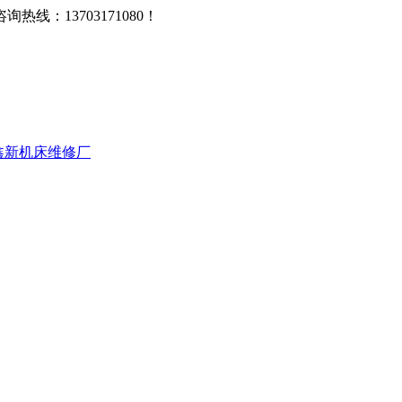
：13703171080！