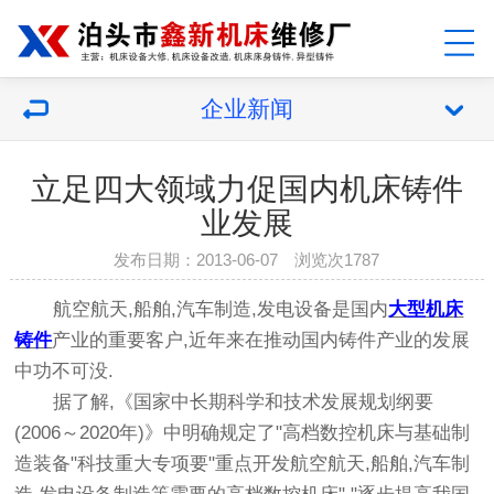
企业新闻
立足四大领域力促国内机床铸件
业发展
发布日期：2013-06-07 浏览次1787
航空航天,船舶,汽车制造,发电设备是国内
大型机床
铸件
产业的重要客户,近年来在推动国内铸件产业的发展
中功不可没.
据了解,《国家中长期科学和技术发展规划纲要
(2006～2020年)》中明确规定了"高档数控机床与基础制
造装备"科技重大专项要"重点开发航空航天,船舶,汽车制