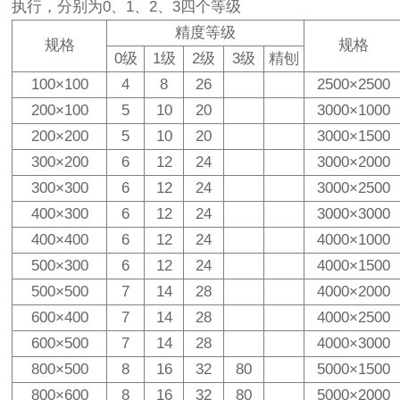
执行，分别为0、1、2、3四个等级
精度等级
规格
规格
0级
1级
2级
3级
精刨
100×100
4
8
26
2500×2500
200×100
5
10
20
3000×1000
200×200
5
10
20
3000×1500
300×200
6
12
24
3000×2000
300×300
6
12
24
3000×2500
400×300
6
12
24
3000×3000
400×400
6
12
24
4000×1000
500×300
6
12
24
4000×1500
500×500
7
14
28
4000×2000
600×400
7
14
28
4000×2500
600×500
7
14
28
4000×3000
800×500
8
16
32
80
5000×1500
800×600
8
16
32
80
5000×2000