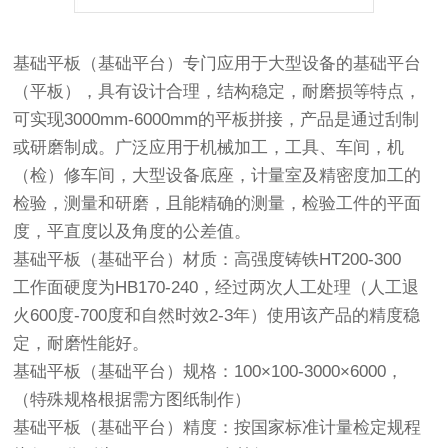
基础平板（基础平台）专门应用于大型设备的基础平台
（平板），具有设计合理，结构稳定，耐磨损等特点，
可实现3000mm-6000mm的平板拼接，产品是通过刮制
或研磨制成。广泛应用于机械加工，工具、车间，机
（检）修车间，大型设备底座，计量室及精密度加工的
检验，测量和研磨，且能精确的测量，检验工件的平面
度，平直度以及角度的公差值。
基础平板（基础平台）材质：高强度铸铁HT200-300
工作面硬度为HB170-240，经过两次人工处理（人工退
火600度-700度和自然时效2-3年）使用该产品的精度稳
定，耐磨性能好。
基础平板（基础平台）规格：100×100-3000×6000，
（特殊规格根据需方图纸制作）
基础平板（基础平台）精度：按国家标准计量检定规程