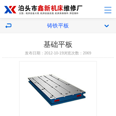
铸铁平板
基础平板
发布日期：2012-10-19浏览次数：2069