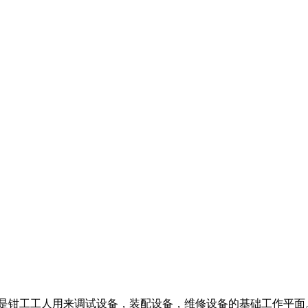
是钳工工人用来调试设备，装配设备，维修设备的基础工作平面