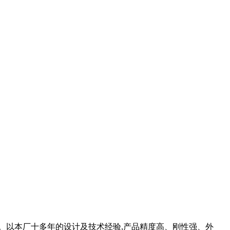
。以本厂十多年的设计及技术经验,产品精度高、刚性强、外