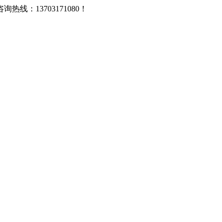
：13703171080！