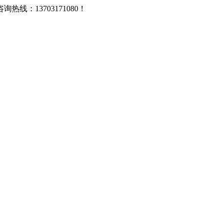
：13703171080！