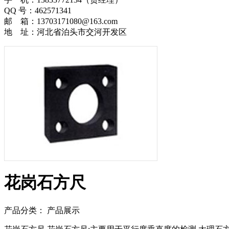
QQ 号：462571341
邮 箱：13703171080@163.com
地 址：河北省泊头市交河开发区
花岗石方尺
产品分类： 产品展示